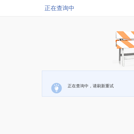
正在查询中
正在查询中，请刷新重试